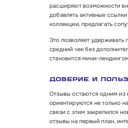
расширяют возможности вну
добавлять активные ссылки
коллекции, предлагать соп
Это позволяет удерживать 
средний чек без дополнител
становится мини-лендингом
Доверие и поль
Отзывы остаются одним из 
ориентируются не только на
связи с этим закрепился н
отзывы на первый план, инт