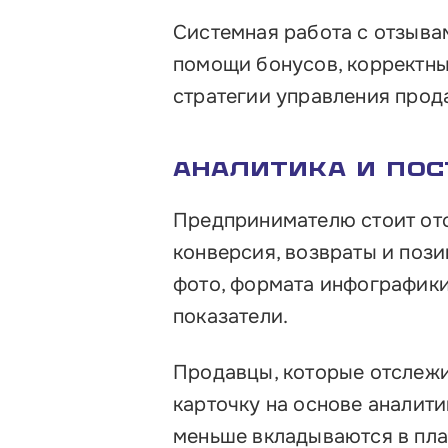
Системная работа с отзыва
помощи бонусов, корректные
стратегии управления прод
Аналитика и по
Предпринимателю стоит отс
конверсия, возвраты и пози
фото, формата инфографики
показатели.
Продавцы, которые отслеж
карточку на основе аналит
меньше вкладываются в пла