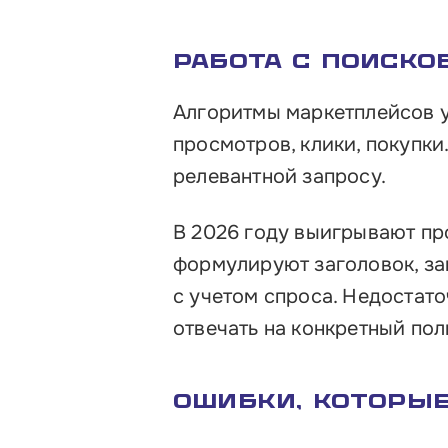
Работа с поиск
Алгоритмы маркетплейсов у
просмотров, клики, покупк
релевантной запросу.
В 2026 году выигрывают пр
формулируют заголовок, за
с учетом спроса. Недостат
отвечать на конкретный пол
Ошибки, которы