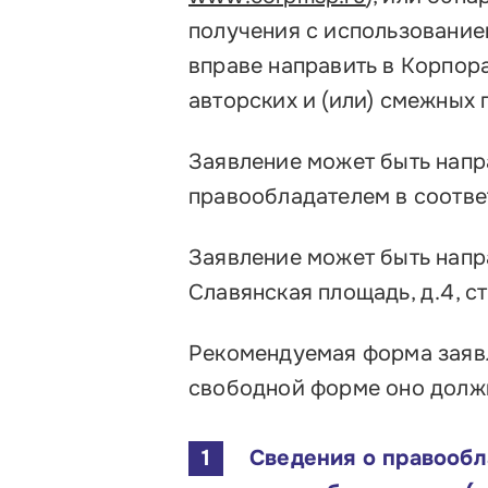
Контакты
получения с использовани
вправе направить в Корпо
авторских и (или) смежных 
Заявление может быть напр
правообладателем в соотве
Заявление может быть напр
Славянская площадь, д.4, стр
Рекомендуемая форма заявл
свободной форме оно долж
Сведения о правообл