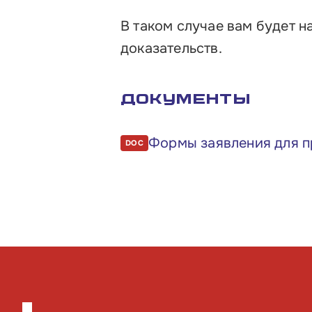
В таком случае вам будет 
доказательств.
Документы
Формы заявления для 
DOC