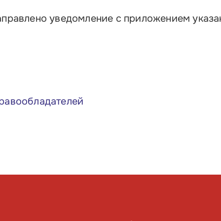
направлено уведомление с приложением указ
правообладателей