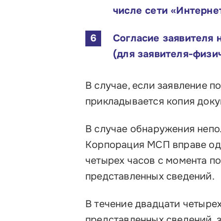
числе сети «Интерне
Согласие заявителя 
(для заявителя-физи
В случае, если заявление 
прикладывается копия доку
В случае обнаружения непо
Корпорация МСП вправе одн
четырех часов с момента п
представленных сведений.
В течение двадцати четыре
представленных сведений, 