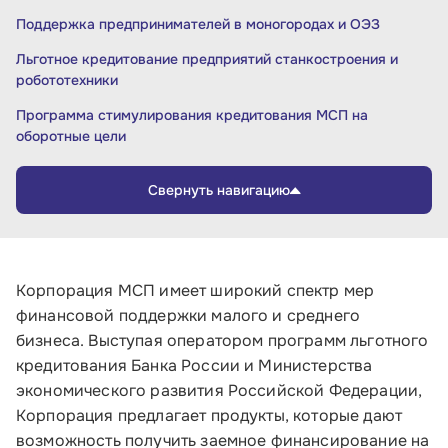
Поддержка предпринимателей в моногородах и ОЭЗ
Льготное кредитование предприятий станкостроения и
робототехники
Программа стимулирования кредитования МСП на
оборотные цели
Корпорация МСП имеет широкий спектр мер
финансовой поддержки малого и среднего
бизнеса. Выступая оператором программ льготного
кредитования Банка России и Министерства
экономического развития Российской Федерации,
Корпорация предлагает продукты, которые дают
возможность получить заемное финансирование на