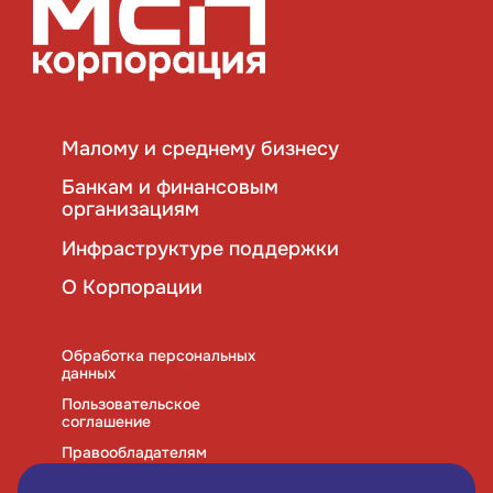
Малому и среднему бизнесу
Банкам и финансовым
организациям
Инфраструктуре поддержки
О Корпорации
Обработка персональных
данных
Пользовательское
соглашение
Правообладателям
Правила использования