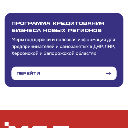
Обратиться в Корпорацию
Программа кредитования
бизнеса новых регионов
Меры поддержки и полезная информация для
предпринимателей и самозанятых в ДНР, ЛНР,
Херсонской и Запорожской областях
Перейти