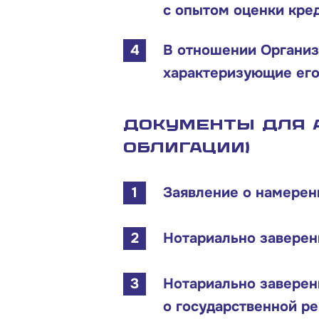
с опытом оценки кред
В отношении Организ
характеризующие его
Документы для 
облигации)
Заявление о намерен
Нотариально заверен
Нотариально заверен
о государственной ре