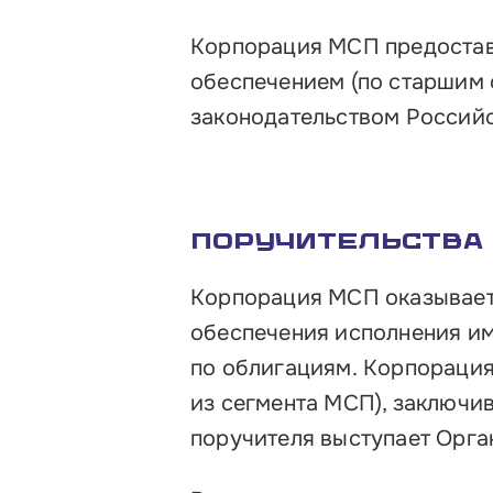
Корпорация МСП предостав
обеспечением (по старшим 
законодательством Российс
Поручительства
Корпорация МСП оказывает
обеспечения исполнения им
по облигациям. Корпорация
из сегмента МСП), заключив
поручителя выступает Орга