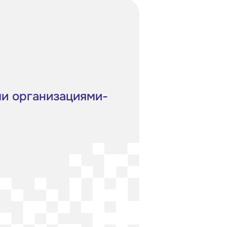
ми организациями-