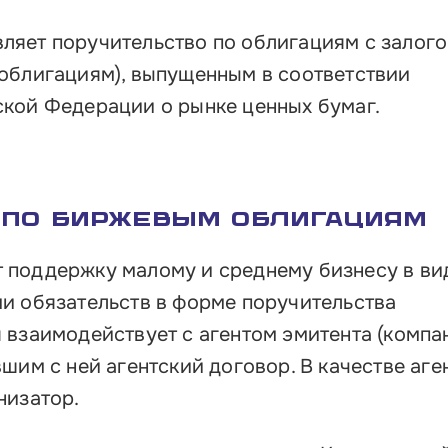
ляет поручительство по облигациям с залог
облигациям), выпущенным в соответствии
кой Федерации о рынке ценных бумаг.
 по биржевым облигациям
 поддержку малому и среднему бизнесу в ви
и обязательств в форме поручительства
 взаимодействует с агентом эмитента (компа
шим с ней агентский договор. В качестве аге
низатор.