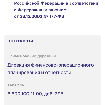
Российской Федерации в соответствии
с Федеральным законом
от 23.12.2003 № 177-ФЗ
Контакты
Наименование дирекции
Дирекция финансово-операционного
планирования и отчетности
Телефон
8 800 100‑11‑00, доб. 395