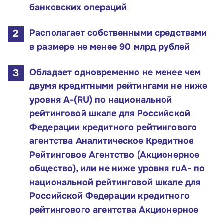
банковских операций
Располагает собственными средствами
в размере не менее 90 млрд рублей
Обладает одновременно не менее чем
двумя кредитными рейтингами не ниже
уровня A-(RU) по национальной
рейтинговой шкале для Российской
Федерации кредитного рейтингового
агентства Аналитическое Кредитное
Рейтинговое Агентство (Акционерное
общество), или не ниже уровня ruA- по
национальной рейтинговой шкале для
Российской Федерации кредитного
рейтингового агентства Акционерное