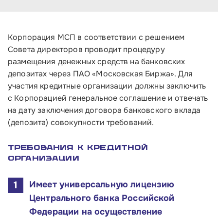
Корпорация МСП в соответствии с решением
Совета директоров проводит процедуру
размещения денежных средств на банковских
депозитах через ПАО «Московская Биржа». Для
участия кредитные организации должны заключить
с Корпорацией генеральное соглашение и отвечать
на дату заключения договора банковского вклада
(депозита) совокупности требований.
Требования к кредитной
организации
Имеет универсальную лицензию
Центрального банка Российской
Федерации на осуществление