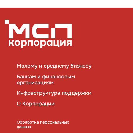
Малому и среднему бизнесу
Банкам и финансовым
организациям
Инфраструктуре поддержки
О Корпорации
Обработка персональных
данных