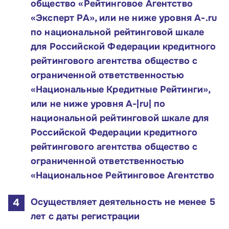
общество «Рейтинговое Агентство
«Эксперт РА», или не ниже уровня A-.ru
по национальной рейтинговой шкале
для Российской Федерации кредитного
рейтингового агентства общество с
ограниченной ответственностью
«Национальные Кредитные Рейтинги»,
или не ниже уровня A-|ru| по
национальной рейтинговой шкале для
Российской Федерации кредитного
рейтингового агентства общество с
ограниченной ответственностью
«Национальное Рейтинговое Агентство
Осуществляет деятельность не менее 5
лет с даты регистрации