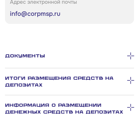
Адрес электронной почты
info@corpmsp.ru
Документы
Итоги размещения средств на
депозитах
Информация о размещении
денежных средств на депозитах