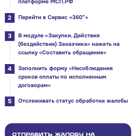
платформе МСП.РФ
Перейти в Сервис «360°»
В модуле «Закупки. Действия
(бездействие) Заказчика» нажать на
ссылку «Составить обращение»
Заполнить форму «Несоблюдения
сроков оплаты по исполненным
договорам»
Отслеживать статус обработки жалобы
Отправить жалобу на