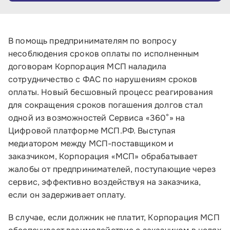
В помощь предпринимателям по вопросу
несоблюдения сроков оплаты по исполненным
договорам Корпорация МСП наладила
сотрудничество с ФАС по нарушениям сроков
оплаты. Новый бесшовный процесс реагирования
для сокращения сроков погашения долгов стал
одной из возможностей Сервиса «360°» на
Цифровой платформе МСП.РФ. Выступая
медиатором между МСП-поставщиком и
заказчиком, Корпорация «МСП» обрабатывает
жалобы от предпринимателей, поступающие через
сервис, эффективно воздействуя на заказчика,
если он задерживает оплату.
В случае, если должник не платит, Корпорация МСП