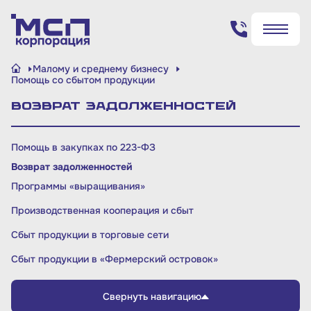
Поиск по сайту
Малому и среднему бизнесу
✖
✖
Помощь со сбытом продукции
Возврат задолженностей
Найти
Найти
Помощь в закупках по 223-ФЗ
Возврат задолженностей
Программы «выращивания»
Производственная кооперация и сбыт
Сбыт продукции в торговые сети
Сбыт продукции в «Фермерский островок»