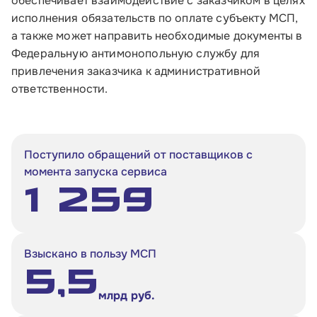
обеспечивает взаимодействие с заказчиком в целях
исполнения обязательств по оплате субъекту МСП,
а также может направить необходимые документы в
Федеральную антимонопольную службу для
привлечения заказчика к административной
ответственности.
Поступило обращений от поставщиков с
момента запуска сервиса
1 259
Взыскано в пользу МСП
5,5
млрд руб.