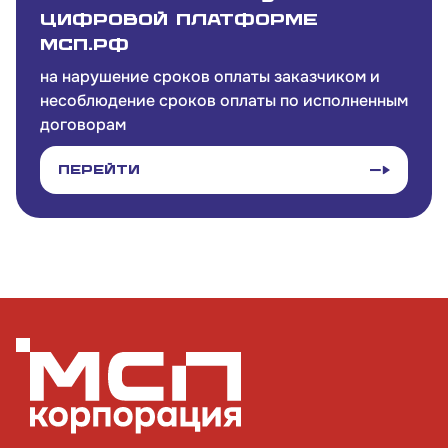
цифровой платформе
МСП.РФ
на нарушение сроков оплаты заказчиком и
несоблюдение сроков оплаты по исполненным
договорам
Перейти