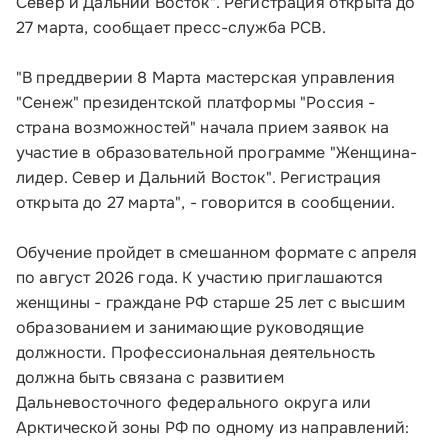
Север и Дальний Восток". Регистрация открыта до
27 марта, сообщает пресс-служба РСВ.
"В преддверии 8 Марта мастерская управления
"Сенеж" президентской платформы "Россия -
страна возможностей" начала прием заявок на
участие в образовательной программе "Женщина-
лидер. Север и Дальний Восток". Регистрация
открыта до 27 марта", - говорится в сообщении.
Обучение пройдет в смешанном формате с апреля
по август 2026 года. К участию приглашаются
женщины - граждане РФ старше 25 лет с высшим
образованием и занимающие руководящие
должности. Профессиональная деятельность
должна быть связана с развитием
Дальневосточного федерального округа или
Арктической зоны РФ по одному из направлений: