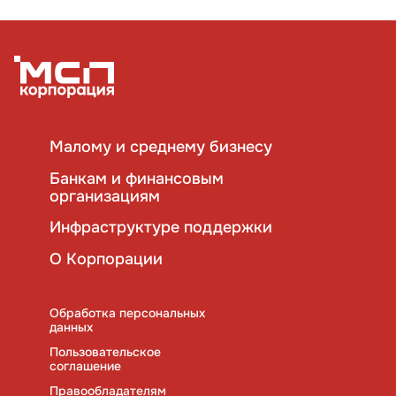
Малому и среднему бизнесу
Банкам и финансовым
организациям
Инфраструктуре поддержки
О Корпорации
Обработка персональных
данных
Пользовательское
соглашение
Правообладателям