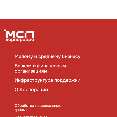
Малому и среднему бизнесу
Банкам и финансовым
организациям
Инфраструктуре поддержки
О Корпорации
Обработка персональных
данных