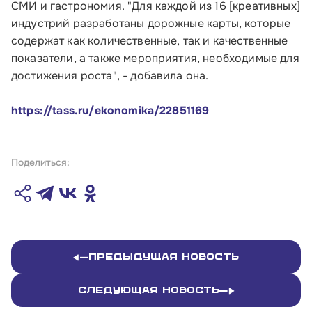
СМИ и гастрономия. "Для каждой из 16 [креативных]
стр.1
индустрий разработаны дорожные карты, которые
содержат как количественные, так и качественные
Обратиться в Корпорацию
показатели, а также мероприятия, необходимые для
достижения роста", - добавила она.
https://tass.ru/ekonomika/22851169
Поделиться:
Предыдущая новость
Следующая новость