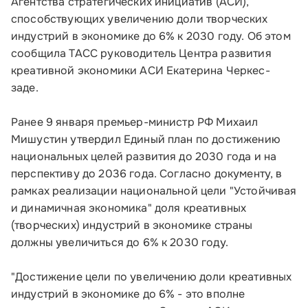
Агентства стратегических инициатив (АСИ),
способствующих увеличению доли творческих
индустрий в экономике до 6% к 2030 году. Об этом
сообщила ТАСС руководитель Центра развития
креативной экономики АСИ Екатерина Черкес-
заде.
Ранее 9 января премьер-министр РФ Михаил
Мишустин утвердил Единый план по достижению
национальных целей развития до 2030 года и на
перспективу до 2036 года. Согласно документу, в
рамках реализации национальной цели "Устойчивая
и динамичная экономика" доля креативных
(творческих) индустрий в экономике страны
должны увеличиться до 6% к 2030 году.
"Достижение цели по увеличению доли креативных
индустрий в экономике до 6% - это вполне