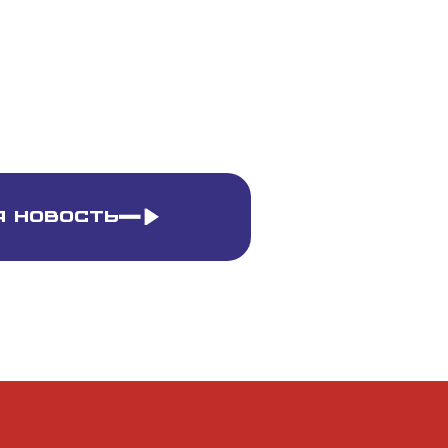
 новость