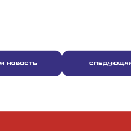
я новость
Следующая