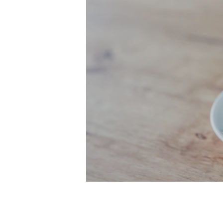
Контакты