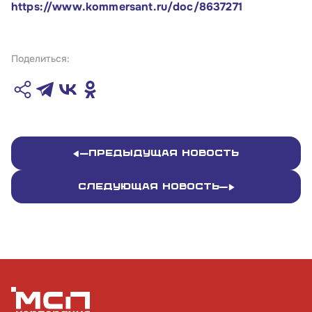
https://www.kommersant.ru/doc/8637271
Поделиться:
Предыдущая новость
Следующая новость