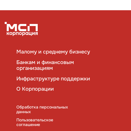
Обратиться в Корпорацию
Малому и среднему бизнесу
Банкам и финансовым
организациям
Инфраструктуре поддержки
О Корпорации
Обработка персональных
данных
Пользовательское
соглашение