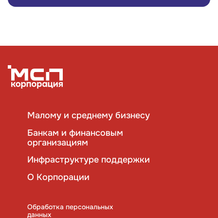
109012, г. Москва, Славянская площадь, д.4,
стр.1
Обратиться в Корпорацию
Малому и среднему бизнесу
Банкам и финансовым
организациям
Инфраструктуре поддержки
О Корпорации
Обработка персональных
данных