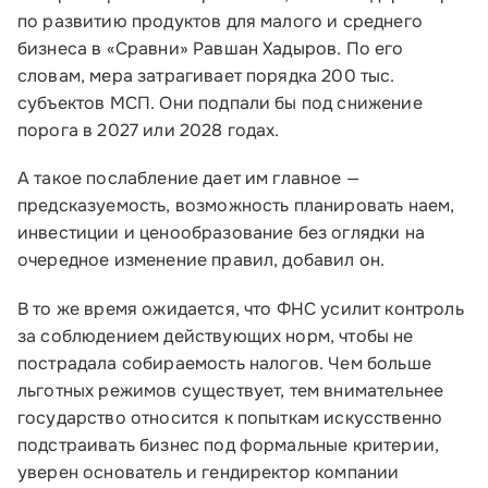
по развитию продуктов для малого и среднего
бизнеса в «Сравни» Равшан Хадыров. По его
словам, мера затрагивает порядка 200 тыс.
субъектов МСП. Они подпали бы под снижение
порога в 2027 или 2028 годах.
А такое послабление дает им главное —
предсказуемость, возможность планировать наем,
инвестиции и ценообразование без оглядки на
очередное изменение правил, добавил он.
В то же время ожидается, что ФНС усилит контроль
за соблюдением действующих норм, чтобы не
пострадала собираемость налогов. Чем больше
льготных режимов существует, тем внимательнее
государство относится к попыткам искусственно
подстраивать бизнес под формальные критерии,
уверен основатель и гендиректор компании