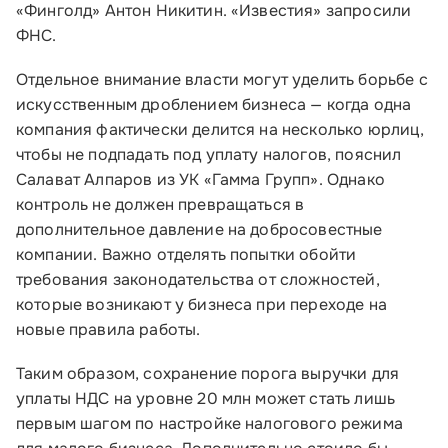
«Финголд» Антон Никитин. «Известия» запросили
ФНС.
Отдельное внимание власти могут уделить борьбе с
искусственным дроблением бизнеса — когда одна
компания фактически делится на несколько юрлиц,
чтобы не подпадать под уплату налогов, пояснил
Салават Алпаров из УК «Гамма Групп». Однако
контроль не должен превращаться в
дополнительное давление на добросовестные
компании. Важно отделять попытки обойти
требования законодательства от сложностей,
которые возникают у бизнеса при переходе на
новые правила работы.
Таким образом, сохранение порога выручки для
уплаты НДС на уровне 20 млн может стать лишь
первым шагом по настройке налогового режима