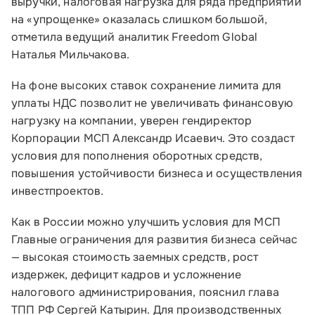
выручки, налоговая нагрузка для ряда предприятий
на «упрощенке» оказалась слишком большой,
отметила ведущий аналитик Freedom Global
Наталья Мильчакова.
На фоне высоких ставок сохранение лимита для
уплаты НДС позволит не увеличивать финансовую
нагрузку на компании, уверен гендиректор
Корпорации МСП Александр Исаевич. Это создаст
условия для пополнения оборотных средств,
повышения устойчивости бизнеса и осуществления
инвестпроектов.
Как в России можно улучшить условия для МСП
Главные ограничения для развития бизнеса сейчас
— высокая стоимость заемных средств, рост
издержек, дефицит кадров и усложнение
налогового администрирования, пояснил глава
ТПП РФ Сергей Катырин. Для производственных