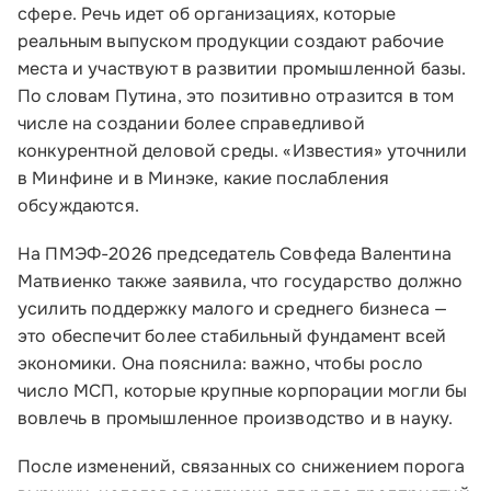
сфере. Речь идет об организациях, которые
реальным выпуском продукции создают рабочие
места и участвуют в развитии промышленной базы.
По словам Путина, это позитивно отразится в том
числе на создании более справедливой
конкурентной деловой среды. «Известия» уточнили
в Минфине и в Минэке, какие послабления
обсуждаются.
На ПМЭФ-2026 председатель Совфеда Валентина
Матвиенко также заявила, что государство должно
усилить поддержку малого и среднего бизнеса —
это обеспечит более стабильный фундамент всей
экономики. Она пояснила: важно, чтобы росло
число МСП, которые крупные корпорации могли бы
вовлечь в промышленное производство и в науку.
После изменений, связанных со снижением порога