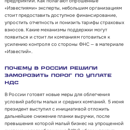
предприятий. Как полагают опрошенные
«Известиями» эксперты, небольшим организациям
стоит предоставить доступное финансирование,
упростить отчетность и понизить тарифы страховых
взносов. Какие механизмы поддержки могут
появиться и стоит ли компаниям готовиться к
усилению контроля со стороны ФНС — в материале
«Известий».
Почему в России решили
заморозить порог по уплате
НДС
В России готовят новые меры для облегчения
условий работы малых и средних компаний. 5 июня
президент выступил с инициативой отложить
дальнейшее снижение планки выручки, после
превышения которой малый бизнес на упрощенной