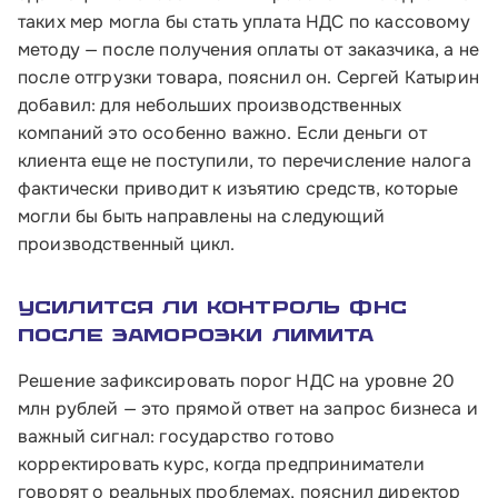
таких мер могла бы стать уплата НДС по кассовому
методу — после получения оплаты от заказчика, а не
после отгрузки товара, пояснил он. Сергей Катырин
добавил: для небольших производственных
компаний это особенно важно. Если деньги от
клиента еще не поступили, то перечисление налога
фактически приводит к изъятию средств, которые
могли бы быть направлены на следующий
производственный цикл.
Усилится ли контроль ФНС
после заморозки лимита
Решение зафиксировать порог НДС на уровне 20
млн рублей — это прямой ответ на запрос бизнеса и
важный сигнал: государство готово
корректировать курс, когда предприниматели
говорят о реальных проблемах, пояснил директор