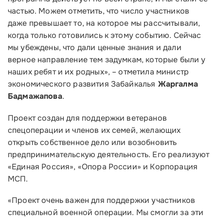
частью. Можем отметить, что число участников
даже превышает то, на которое мы рассчитывали,
когда только готовились к этому событию. Сейчас
мы убеждены, что дали ценные знания и дали
верное направление тем задумкам, которые были у
наших ребят и их родных», – отметила министр
экономического развития Забайкалья
Жаргалма
Бадмажапова
.
Проект создан для поддержки ветеранов
спецоперации и членов их семей, желающих
открыть собственное дело или возобновить
предпринимательскую деятельность. Его реализуют
«Единая Россия», «Опора России» и Корпорация
МСП.
«Проект очень важен для поддержки участников
специальной военной операции. Мы смогли за эти