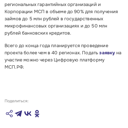
региональных гарантийных организаций и
Корпорации МСП в объеме до 90% для получения
займов до 5 млн рублей в государственных
микрофинансовых организациях и до 50 млн
рублей банковских кредитов.
Всего до конца года планируется проведение
проекта более чем в 40 регионах. Подать
заявку
на
участие можно через Цифровую платформу
МСП.РФ.
Поделиться: