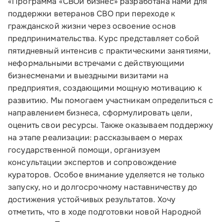
«Программа «СВОй бизнес» разработана нами для
поддержки ветеранов СВО при переходе к
гражданской жизни через освоение основ
предпринимательства. Курс представляет собой
пятидневный интенсив с практическими занятиями,
неформальными встречами с действующими
бизнесменами и выездными визитами на
предприятия, создающими мощную мотивацию к
развитию. Мы помогаем участникам определиться с
направлением бизнеса, сформулировать цели,
оценить свои ресурсы. Также оказываем поддержку
на этапе реализации: рассказываем о мерах
государственной помощи, организуем
консультации экспертов и сопровождение
кураторов. Особое внимание уделяется не только
запуску, но и долгосрочному наставничеству до
достижения устойчивых результатов. Хочу
отметить, что в ходе подготовки новой Народной