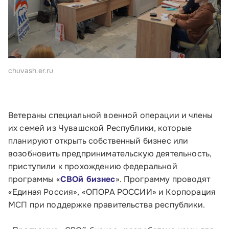
chuvash.er.ru
Ветераны специальной военной операции и члены
их семей из Чувашской Республики, которые
планируют открыть собственный бизнес или
возобновить предпринимательскую деятельность,
приступили к прохождению федеральной
программы «
СВОй бизнес
». Программу проводят
«Единая Россия», «ОПОРА РОССИИ» и Корпорация
МСП при поддержке правительства республики.