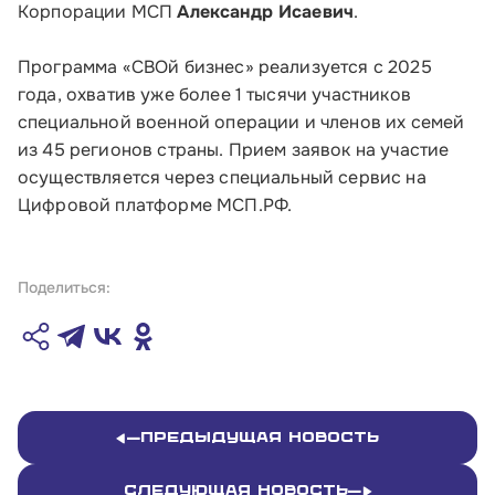
Корпорации МСП
Александр Исаевич
.
Программа «СВОй бизнес» реализуется с 2025
года, охватив уже более 1 тысячи участников
специальной военной операции и членов их семей
из 45 регионов страны. Прием заявок на участие
осуществляется через специальный сервис на
Цифровой платформе МСП.РФ.
Поделиться:
Предыдущая новость
Следующая новость