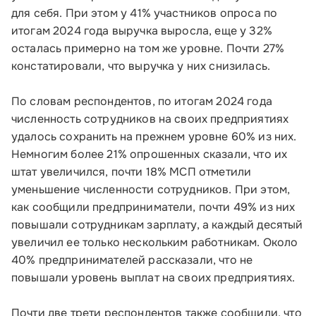
для себя. При этом у 41% участников опроса по
итогам 2024 года выручка выросла, еще у 32%
осталась примерно на том же уровне. Почти 27%
констатировали, что выручка у них снизилась.
По словам респондентов, по итогам 2024 года
численность сотрудников на своих предприятиях
удалось сохранить на прежнем уровне 60% из них.
Немногим более 21% опрошенных сказали, что их
штат увеличился, почти 18% МСП отметили
уменьшение численности сотрудников. При этом,
как сообщили предприниматели, почти 49% из них
повышали сотрудникам зарплату, а каждый десятый
увеличил ее только нескольким работникам. Около
40% предпринимателей рассказали, что не
повышали уровень выплат на своих предприятиях.
Почти две трети респондентов также сообщили, что