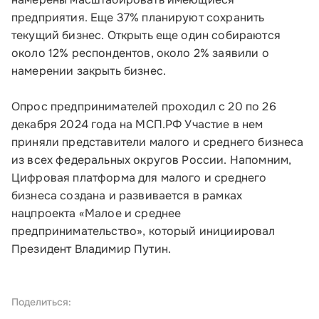
предприятия. Еще 37% планируют сохранить
текущий бизнес. Открыть еще один собираются
около 12% респондентов, около 2% заявили о
намерении закрыть бизнес.
Опрос предпринимателей проходил с 20 по 26
декабря 2024 года на МСП.РФ Участие в нем
приняли представители малого и среднего бизнеса
из всех федеральных округов России. Напомним,
Цифровая платформа для малого и среднего
бизнеса создана и развивается в рамках
нацпроекта «Малое и среднее
предпринимательство», который инициировал
Президент Владимир Путин.
Поделиться: