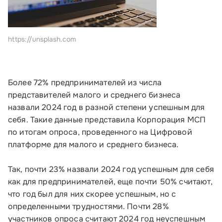
https://unsplash.com
Более 72% предпринимателей из числа
представителей малого и среднего бизнеса
назвали 2024 год в разной степени успешным для
себя. Такие данные представила Корпорация МСП
по итогам опроса, проведенного на Цифровой
платформе для малого и среднего бизнеса.
Так, почти 23% назвали 2024 год успешным для себя
как для предпринимателей, еще почти 50% считают,
что год был для них скорее успешным, но с
определенными трудностями. Почти 28%
участников опроса считают 2024 год неуспешным