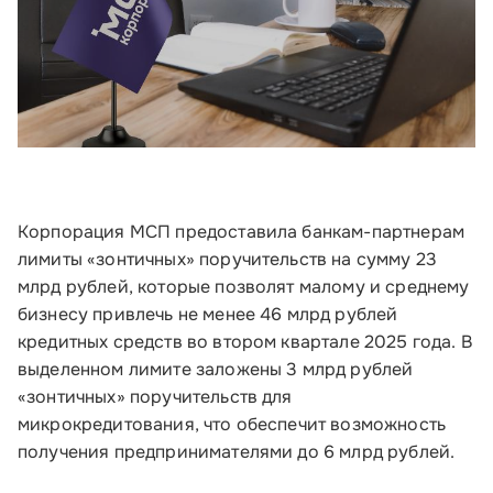
Корпорация МСП предоставила банкам-партнерам
лимиты «зонтичных» поручительств на сумму 23
млрд рублей, которые позволят малому и среднему
бизнесу привлечь не менее 46 млрд рублей
кредитных средств во втором квартале 2025 года. В
выделенном лимите заложены 3 млрд рублей
«зонтичных» поручительств для
микрокредитования, что обеспечит возможность
получения предпринимателями до 6 млрд рублей.