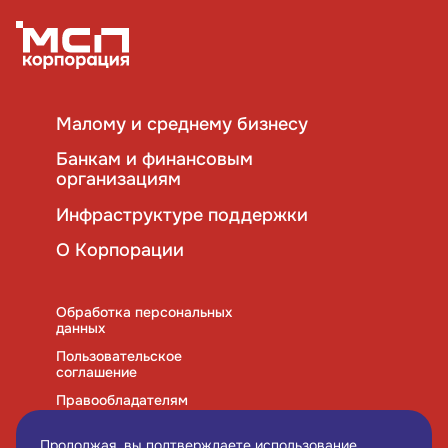
Малому и среднему бизнесу
Банкам и финансовым
организациям
Инфраструктуре поддержки
О Корпорации
Обработка персональных
данных
Пользовательское
соглашение
Правообладателям
Правила использования
cookies
Продолжая, вы подтверждаете использование