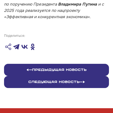
Обратиться в Корпорацию
по поручению Президента
Владимира Путина
и с
2025 года реализуется по нацпроекту
«Эффективная и конкурентная экономика».
Поделиться:
Предыдущая новость
Следующая новость