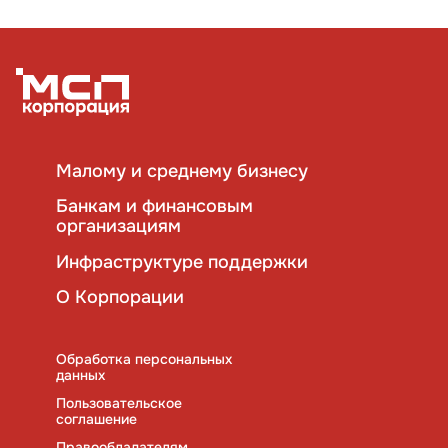
Малому и среднему бизнесу
Банкам и финансовым
организациям
Инфраструктуре поддержки
О Корпорации
Обработка персональных
данных
Пользовательское
соглашение
Правообладателям