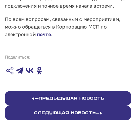
подключения и точное время начала встречи.
Обратиться в Корпорацию
По всем вопросам, связанным с мероприятием,
можно обращаться в Корпорацию МСП по
электронной
почте
.
Поделиться:
Предыдущая новость
Следующая новость