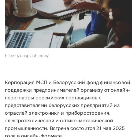
https://unsplash.com/
Корпорация МСП и Белорусский фонд финансовой
поддержки предпринимателей организуют онлайн-
переговоры российских поставщиков с
представителями белорусских предприятий из
отраслей электроники и приборостроения,
электротехнической и оптико-механической
промышленности. Встреча состоится 21 мая 2025
года в онлайн-формате.