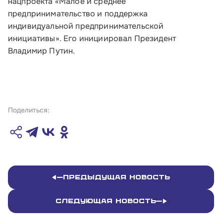
нацпроекта «Малое и среднее
предпринимательство и поддержка
индивидуальной предпринимательской
инициативы». Его инициировал Президент
Владимир Путин.
Поделиться:
Предыдущая новость
Следующая новость