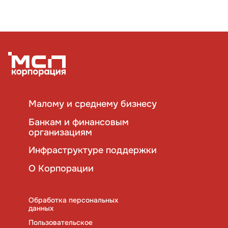
Малому и среднему бизнесу
Банкам и финансовым
организациям
Инфраструктуре поддержки
О Корпорации
Обработка персональных
данных
Пользовательское