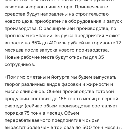
качестве якорного инвестора. Привлеченные
средства будут направлены на строительство
нового цеха, приобретение оборудования и запуск
производства. С расширением производства, по
прогнозам компании, выручка предприятия может
вырасти на 85% до 410 млн рублей на горизонте 12
месяцев после запуска нового производства.
Новые рабочие места будут открыты для 35
сотрудников.
«Помимо сметаны и йогурта мы будем выпускать
творог различных видов фасовки и жирности и
масло сливочное. Объем производства готовой
продукции составит до 185 тонн в месяц в первой
очереди (сейчас объем производства составляет
порядка 75 тонн в месяц). Объем
перерабатываемого предприятием сырья
вырастет более чем в три раза до 500 тонн месяц»,