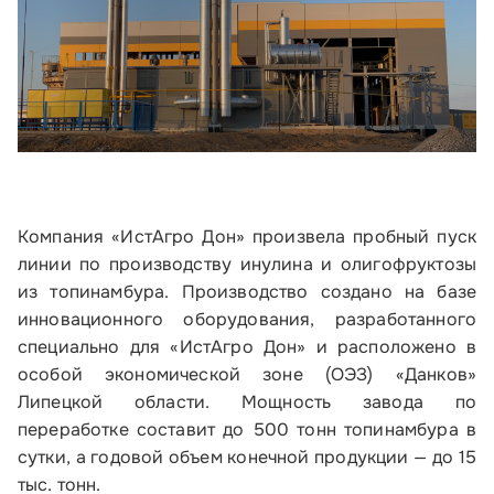
Компания «ИстАгро Дон» произвела пробный пуск
линии по производству инулина и олигофруктозы
из топинамбура. Производство создано на базе
инновационного оборудования, разработанного
специально для «ИстАгро Дон» и расположено в
особой экономической зоне (ОЭЗ) «Данков»
Липецкой области. Мощность завода по
переработке составит до 500 тонн топинамбура в
сутки, а годовой объем конечной продукции — до 15
тыс. тонн.