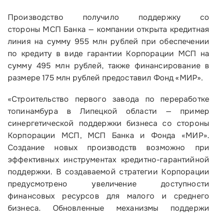
Производство получило поддержку со
стороны МСП Банка — компании открыта кредитная
линия на сумму 955 млн рублей при обеспечении
по кредиту в виде гарантии Корпорации МСП на
сумму 495 млн рублей, также финансирование в
размере 175 млн рублей предоставил Фонд «МИР».
«Строительство первого завода по переработке
топинамбура в Липецкой области — пример
синергетической поддержки бизнеса со стороны
Корпорации МСП, МСП Банка и Фонда «МИР».
Создание новых производств возможно при
эффективных инструментах кредитно-гарантийной
поддержки. В создаваемой стратегии Корпорации
предусмотрено увеличение доступности
финансовых ресурсов для малого и среднего
бизнеса. Обновленные механизмы поддержи