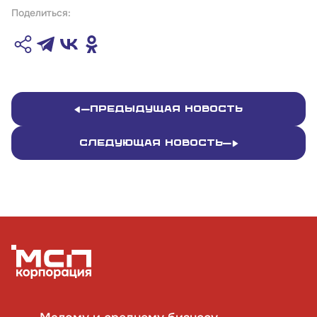
Поделиться:
Предыдущая новость
Следующая новость