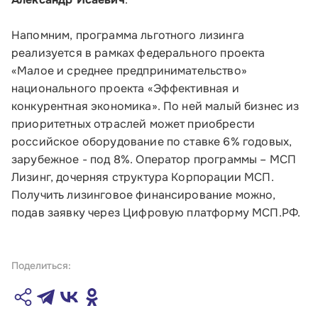
Напомним, программа льготного лизинга
реализуется в рамках федерального проекта
«Малое и среднее предпринимательство»
национального проекта «Эффективная и
конкурентная экономика». По ней малый бизнес из
приоритетных отраслей может приобрести
российское оборудование по ставке 6% годовых,
зарубежное - под 8%. Оператор программы – МСП
Лизинг, дочерняя структура Корпорации МСП.
Получить лизинговое финансирование можно,
подав заявку через Цифровую платформу МСП.РФ.
Поделиться: