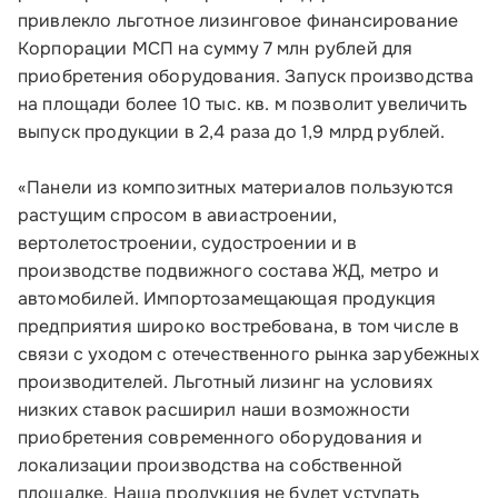
привлекло льготное лизинговое финансирование
Корпорации МСП на сумму 7 млн рублей для
приобретения оборудования. Запуск производства
на площади более 10 тыс. кв. м позволит увеличить
выпуск продукции в 2,4 раза до 1,9 млрд рублей.
«Панели из композитных материалов пользуются
растущим спросом в авиастроении,
вертолетостроении, судостроении и в
производстве подвижного состава ЖД, метро и
автомобилей. Импортозамещающая продукция
предприятия широко востребована, в том числе в
связи с уходом с отечественного рынка зарубежных
производителей. Льготный лизинг на условиях
низких ставок расширил наши возможности
приобретения современного оборудования и
локализации производства на собственной
площадке. Наша продукция не будет уступать