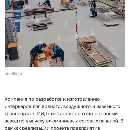
oootiid.ru
Компания по разработке и изготовлению
интерьеров для водного, воздушного и наземного
транспорта «ТИИД» из Татарстана откроет новый
завод по выпуску алюминиевых сотовых панелей. В
рамках реализации проекта предприятие