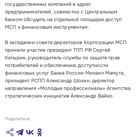
государственных компаний в адрес
предпринимателей, совместно с Центральным
банком обсудить на отдельной площадке доступ
МСП к финансовым инструментам.
В заседании совета директоров Корпорации МСП
приняли участие президент ТПП РФ Сергей
Катырин, руководитель службы по защите прав
потребителей и обеспечению доступности
финансовых услуг Банка России Михаил Мамута,
президент РСПП Александр Шохин, директор
направления «Молодые профессионалы» Агентства
стратегических инициатив Александр Вайно.
Поделиться: