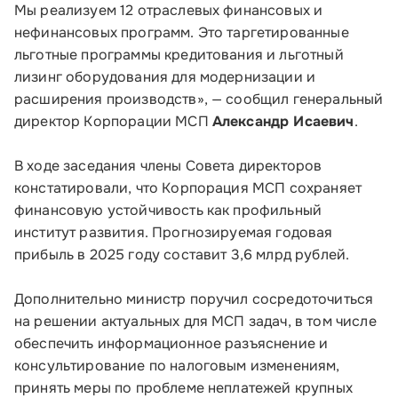
Мы реализуем 12 отраслевых финансовых и
нефинансовых программ. Это таргетированные
льготные программы кредитования и льготный
лизинг оборудования для модернизации и
расширения производств», — сообщил генеральный
директор Корпорации МСП
Александр Исаевич
.
В ходе заседания члены Совета директоров
констатировали, что Корпорация МСП сохраняет
финансовую устойчивость как профильный
институт развития. Прогнозируемая годовая
прибыль в 2025 году составит 3,6 млрд рублей.
Дополнительно министр поручил сосредоточиться
на решении актуальных для МСП задач, в том числе
обеспечить информационное разъяснение и
консультирование по налоговым изменениям,
принять меры по проблеме неплатежей крупных