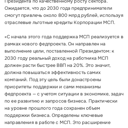
Президента по качественному росту сектора.
Ожидается, что до 2030 года предприниматели
смогут привлечь около 800 млрд рублей, используя
отраслевые льготные кредиты Корпорации МСП.
«С начала этого года поддержка МСП реализуется в
рамках нового федпроекта. Он направлен на
выполнение цели, поставленной Президентом: к
2030 году реальный доход на работника МСП
должен расти быстрее ВВП на 20%. Это значит,
должна повышаться эффективность самих
компаний. Под эту цель были донастроены
приоритеты поддержки и сами механизмы
федпроекта — с учетом ситуации в экономике, задач
по ее развитию и запросов бизнеса. Практически
на уровне прошлого года сохранен объем
поддержки бизнеса. Определены ключевые
направления в работе с МСП. Это расширение