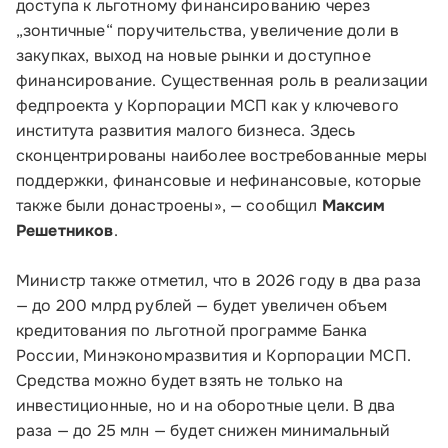
доступа к льготному финансированию через
„зонтичные“ поручительства, увеличение доли в
закупках, выход на новые рынки и доступное
финансирование. Существенная роль в реализации
федпроекта у Корпорации МСП как у ключевого
института развития малого бизнеса. Здесь
сконцентрированы наиболее востребованные меры
поддержки, финансовые и нефинансовые, которые
также были донастроены», — сообщил
Максим
Решетников
.
Министр также отметил, что в 2026 году в два раза
— до 200 млрд рублей — будет увеличен объем
кредитования по льготной программе Банка
России, Минэкономразвития и Корпорации МСП.
Средства можно будет взять не только на
инвестиционные, но и на оборотные цели. В два
раза — до 25 млн — будет снижен минимальный