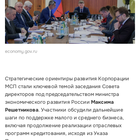
economy.gov.ru
Стратегические ориентиры развития Корпорации
МСП стали ключевой темой заседания Совета
директоров под председательством министра
экономического развития России
Максима
Решетникова
. Участники обсудили дальнейшие
шаги по поддержке малого и среднего бизнеса,
включая продолжение реализации отраслевых
программ кредитования, исходя из Указа