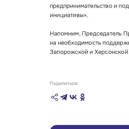
предпринимательство и по
инициативы».
Напомним, Председатель П
на необходимость поддержк
Запорожской и Херсонской 
Поделиться: