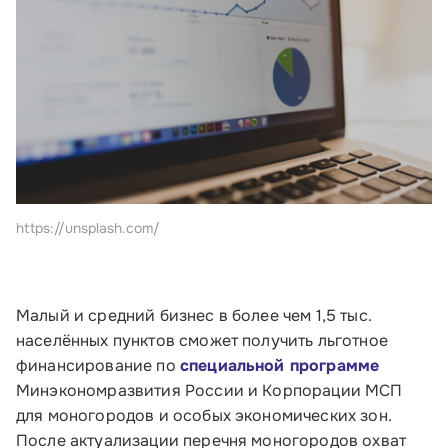
https://unsplash.com/
Малый и средний бизнес в более чем 1,5 тыс.
населённых пунктов сможет получить льготное
финансирование по
специальной программе
Минэкономразвития России и Корпорации МСП
для моногородов и особых экономических зон.
После актуализации перечня моногородов охват