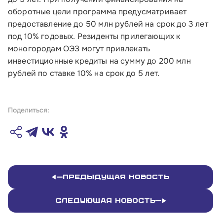
оборотные цели программа предусматривает
предоставление до 50 млн рублей на срок до 3 лет
под 10% годовых. Резиденты прилегающих к
моногородам ОЭЗ могут привлекать
инвестиционные кредиты на сумму до 200 млн
рублей по ставке 10% на срок до 5 лет.
Поделиться:
Предыдущая новость
Следующая новость