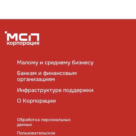
Малому и среднему бизнесу
Банкам и финансовым
организациям
Инфраструктуре поддержки
О Корпорации
Обработка персональных
данных
Пользовательское