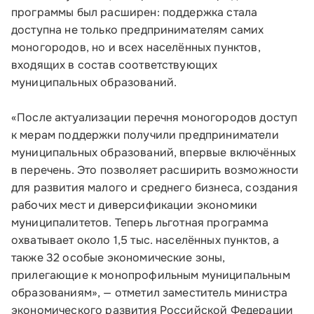
программы был расширен: поддержка стала
доступна не только предпринимателям самих
моногородов, но и всех населённых пунктов,
входящих в состав соответствующих
муниципальных образований.
«После актуализации перечня моногородов доступ
к мерам поддержки получили предприниматели
муниципальных образований, впервые включённых
в перечень. Это позволяет расширить возможности
для развития малого и среднего бизнеса, создания
рабочих мест и диверсификации экономики
муниципалитетов. Теперь льготная программа
охватывает около 1,5 тыс. населённых пунктов, а
также 32 особые экономические зоны,
прилегающие к монопрофильным муниципальным
образованиям», — отметил заместитель министра
экономического развития Российской Федерации