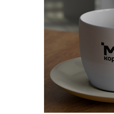
Контакты