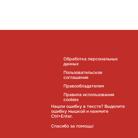
Обработка персональных
данных
Пользовательское
соглашение
Правообладателям
Правила использования
cookies
Нашли ошибку в тексте? Выделите
ошибку мышкой и нажмите
Ctrl+Enter.
Спасибо за помощь!