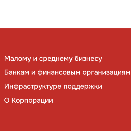
Малому и среднему бизнесу
Банкам и финансовым организациям
Инфраструктуре поддержки
О Корпорации