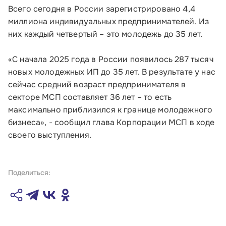
Всего сегодня в России зарегистрировано 4,4
Почтовый адрес:
миллиона индивидуальных предпринимателей. Из
109012, г. Москва, Славянская площадь, д.4,
них каждый четвертый – это молодежь до 35 лет.
стр.1
Обратиться в Корпорацию
«С начала 2025 года в России появилось 287 тысяч
новых молодежных ИП до 35 лет. В результате у нас
сейчас средний возраст предпринимателя в
секторе МСП составляет 36 лет – то есть
максимально приблизился к границе молодежного
бизнеса», - сообщил глава Корпорации МСП в ходе
своего выступления.
Поделиться: