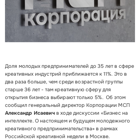
Доля молодых предпринимателей до 35 лет в сфере
креативных индустрий приближается к 11%. Это в
два раза больше, чем среди возрастной группы
старше 36 лет - там креативную сферу для
открытия бизнеса выбирают только 5%. Об этом
сообщил генеральный директор Корпорации МСП
Александр Исаевич
в ходе дискуссии «Бизнес на
интеллекте. О настоящем и будущем молодежного
креативного предпринимательства» в рамках
Российской креативной недели в Москве.