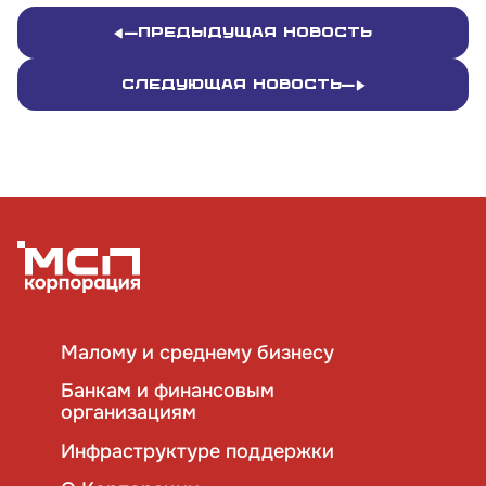
Предыдущая новость
Следующая новость
Малому и среднему бизнесу
Банкам и финансовым
организациям
Инфраструктуре поддержки