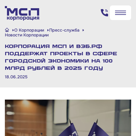
Поиск по сайту
О Корпорации
Пресс-служба
✖
✖
Новости Корпорации
Корпорация МСП и ВЭБ.РФ
Найти
Найти
поддержат проекты в сфере
городской экономики на 100
млрд рублей в 2025 году
18.06.2025