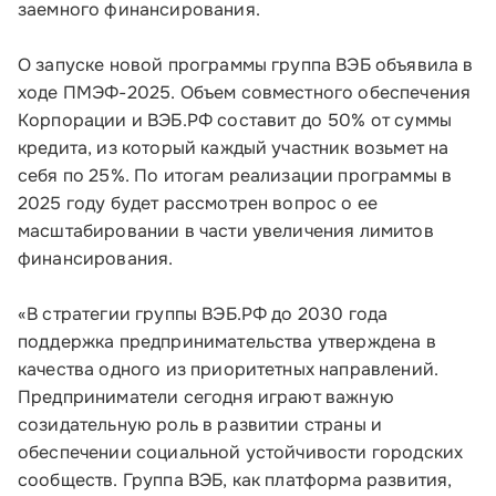
заемного финансирования.
О запуске новой программы группа ВЭБ объявила в
ходе ПМЭФ-2025. Объем совместного обеспечения
Корпорации и ВЭБ.РФ составит до 50% от суммы
кредита, из который каждый участник возьмет на
себя по 25%. По итогам реализации программы в
2025 году будет рассмотрен вопрос о ее
масштабировании в части увеличения лимитов
финансирования.
«В стратегии группы ВЭБ.РФ до 2030 года
поддержка предпринимательства утверждена в
качества одного из приоритетных направлений.
Предприниматели сегодня играют важную
созидательную роль в развитии страны и
обеспечении социальной устойчивости городских
сообществ. Группа ВЭБ, как платформа развития,