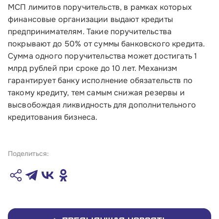
МСП лимитов поручительств, в рамках которых
финансовые организации выдают кредиты
предпринимателям. Такие поручительства
покрывают до 50% от суммы банковского кредита.
Сумма одного поручительства может достигать 1
млрд рублей при сроке до 10 лет. Механизм
гарантирует банку исполнение обязательств по
такому кредиту, тем самым снижая резервы и
высвобождая ликвидность для дополнительного
кредитования бизнеса.
Поделиться: