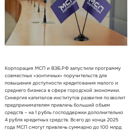
Корпорация МСП и ВЭБ.РФ запустили программу
совместных «зонтичных» поручительств для
повышения доступности кредитования малого и
среднего бизнеса в сфере городской экономики.
Синергия капиталов институтов развития позволит
предпринимателям привлечь больший объем
средств – на 1 рубль господдержки дополнительно
4 рубля кредитных средств. Всего до конца 2025
года МСП смогут привлечь суммарно до 100 млрд