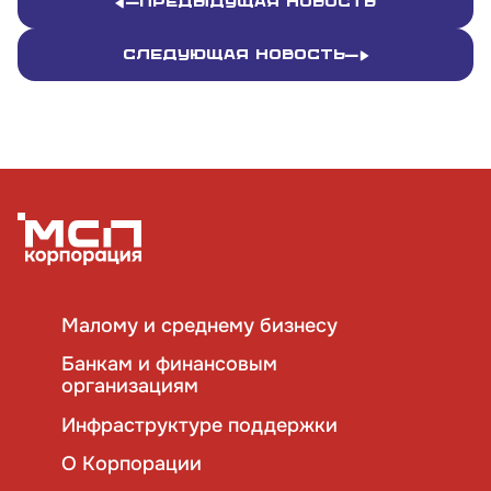
Предыдущая новость
Следующая новость
Малому и среднему бизнесу
Банкам и финансовым
организациям
Инфраструктуре поддержки
О Корпорации