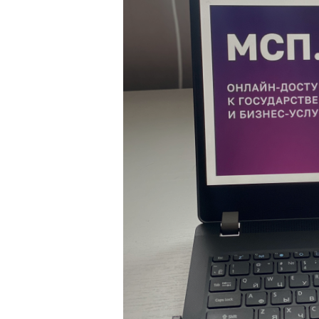
Контакты