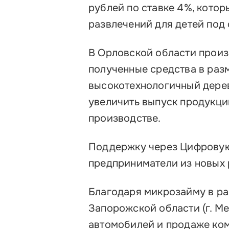
рублей по ставке 4%, котор
развлечений для детей под
В Орловской области произ
полученные средства в раз
высокотехнологичный дере
увеличить выпуск продукц
производстве.
Поддержку через Цифрову
предприниматели из новых 
Благодаря микрозайму в ра
Запорожской области (г. Ме
автомобилей и продаже ком