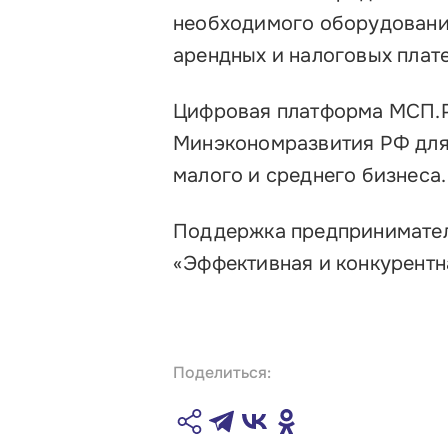
необходимого оборудования
арендных и налоговых плат
Цифровая платформа МСП.Р
Минэкономразвития РФ для
малого и среднего бизнеса.
Поддержка предпринимател
«Эффективная и конкурентн
Поделиться: