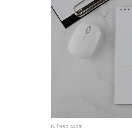
Контакты
ru.freepik.com