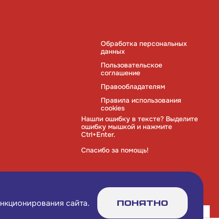
Обработка персональных
данных
Пользовательское
соглашение
Правообладателям
Правила использования
cookies
Нашли ошибку в тексте? Выделите
ошибку мышкой и нажмите
Ctrl+Enter.
Спасибо за помощь!
ункционирования сайта.
Понятно