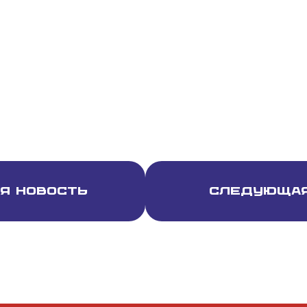
я новость
Следующая