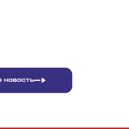
 новость