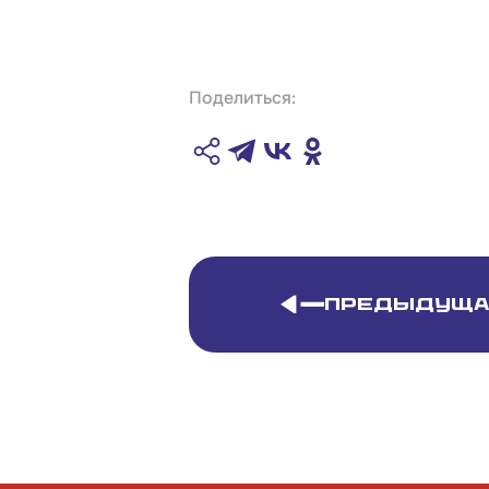
Поделиться:
Предыдуща