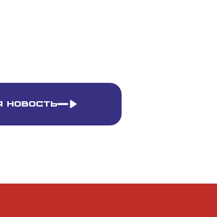
 новость