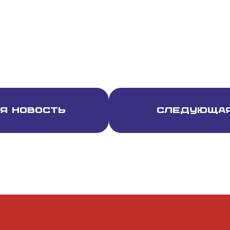
я новость
Следующая