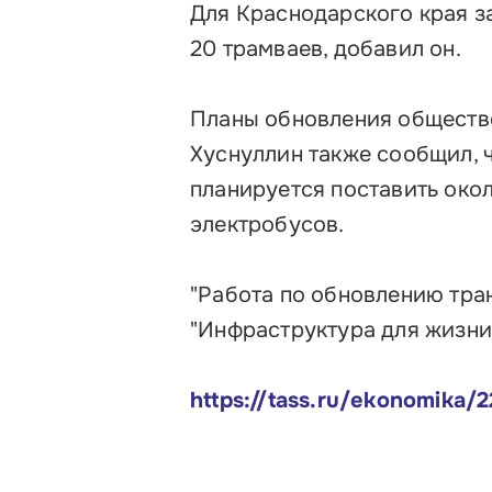
Для Краснодарского края за
20 трамваев, добавил он.
Планы обновления обществ
Хуснуллин также сообщил, 
планируется поставить окол
электробусов.
"Работа по обновлению тра
"Инфраструктура для жизни"
https://tass.ru/ekonomika/