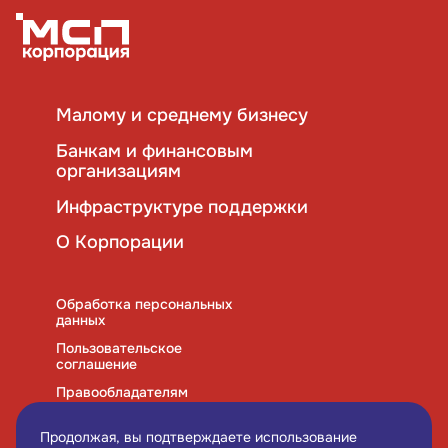
Малому и среднему бизнесу
Банкам и финансовым
организациям
Инфраструктуре поддержки
О Корпорации
Обработка персональных
данных
Пользовательское
соглашение
Правообладателям
Правила использования
cookies
Продолжая, вы подтверждаете использование