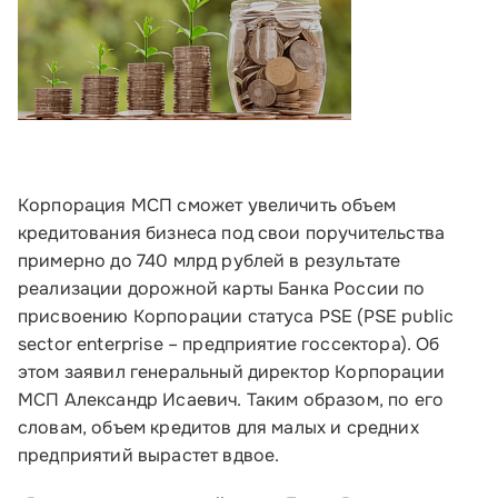
Корпорация МСП сможет увеличить объем
кредитования бизнеса под свои поручительства
примерно до 740 млрд рублей в результате
реализации дорожной карты Банка России по
присвоению Корпорации статуса PSE (PSE public
sector enterprise – предприятие госсектора). Об
этом заявил генеральный директор Корпорации
МСП Александр Исаевич. Таким образом, по его
словам, объем кредитов для малых и средних
предприятий вырастет вдвое.