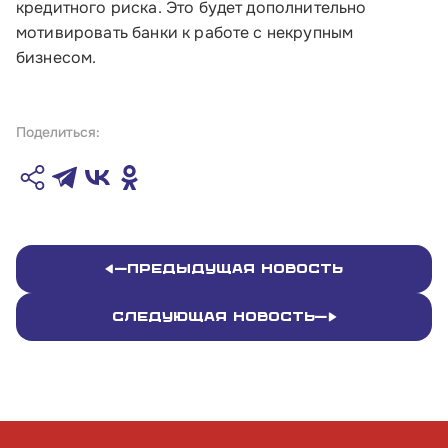
кредитного риска. Это будет дополнительно
мотивировать банки к работе с некрупным
бизнесом.
Поделиться:
Предыдущая новость
Следующая новость