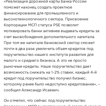
«Реализация дорожной карты Банка России
поможет наконец создать проектное
финансирование для промышленного и
высокотехнологичного сектора. Присвоение
Корпорации МСП статуса PSE позволит
мотивировать банки активнее выдавать кредиты за
счет высвобождения дополнительного капитала.
При том же капитале банковский сектор сможет
почти в два раза увеличить объем кредитов под
поручительство нашего института развития для
малого и среднего бизнеса. А это не просто
рыночные кредиты. Наше поручительство дает
возможность снижать на 1-2% ставки, каждый 4-й
кредит под поручительство получил бизнес,
которому ранее было недоступно кредитование», –
сообщил Александр Исаевич.
Он отметил, что сейчас под поручительство